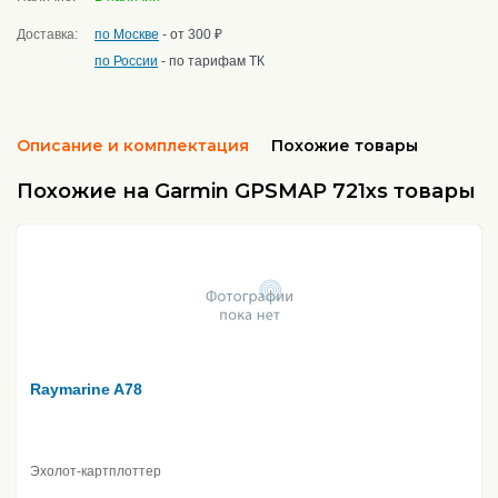
Доставка:
по Москве
- от 300 ₽
по России
- по тарифам ТК
Описание и комплектация
Похожие товары
Похожие на Garmin GPSMAP 721xs товары
Raymarine A78
Эхолот-картплоттер