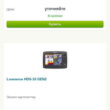
уточняйте
Цена:
В наличии
Купить
Lowrance HDS-10 GEN2
Эхолот-картплоттер