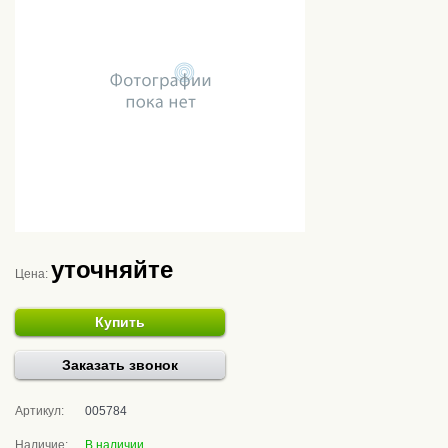
уточняйте
Цена:
Купить
Заказать звонок
Артикул:
005784
Наличие:
В наличии