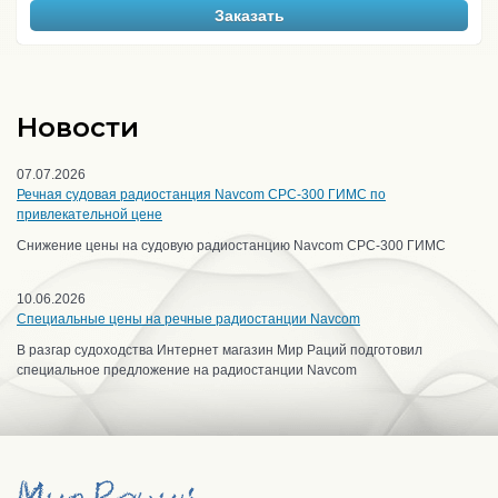
Заказать
Новости
07.07.2026
Речная судовая радиостанция Navcom CPC-300 ГИМС по
привлекательной цене
Снижение цены на судовую радиостанцию Navcom CPC-300 ГИМС
10.06.2026
Специальные цены на речные радиостанции Navcom
В разгар судоходства Интернет магазин Мир Раций подготовил
специальное предложение на радиостанции Navcom