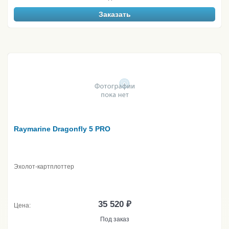
Заказать
Raymarine Dragonfly 5 PRO
Эхолот-картплоттер
35 520 ₽
Цена:
Под заказ