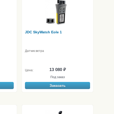
JDC SkyWatch Eole 1
Датчик ветра
13 080 ₽
Цена:
Под заказ
Заказать