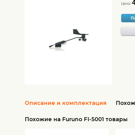
Цена:
П
Описание и комплектация
Похож
Похожие на Furuno FI-5001 товары