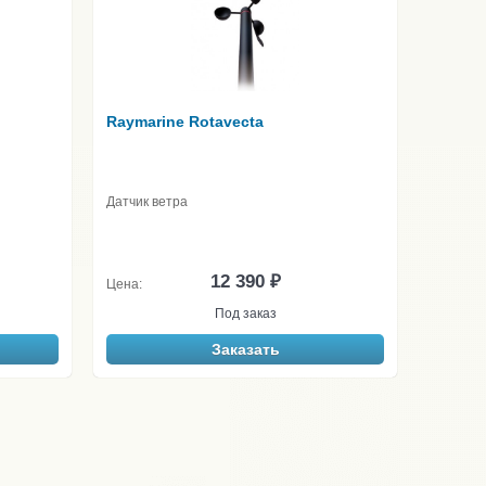
Raymarine Rotavecta
Датчик ветра
12 390 ₽
Цена:
Под заказ
Заказать