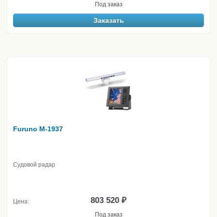
Под заказ
Заказать
Furuno M-1937
Судовой радар
803 520 ₽
Цена:
Под заказ