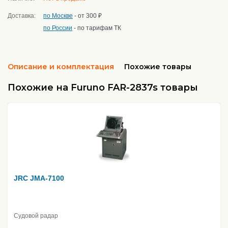
Доставка:
по Москве
- от 300 ₽
по России
- по тарифам ТК
Описание и комплектация
Похожие товары
Похожие на Furuno FAR-2837s товары
JRC JMA-7100
Судовой радар