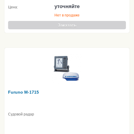
уточняйте
Цена:
Нет в продаже
Заказать
Furuno M-1715
Судовой радар