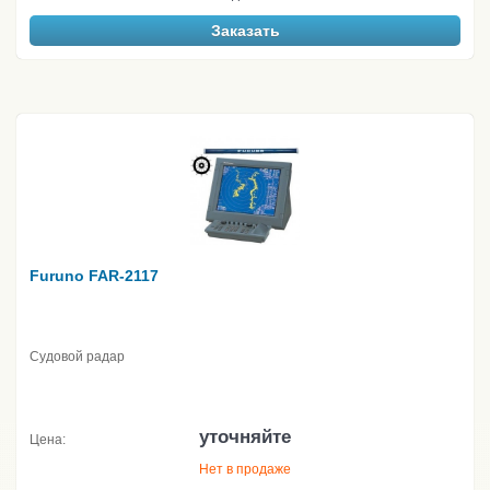
Заказать
Furuno FAR-2117
Судовой радар
уточняйте
Цена:
Нет в продаже