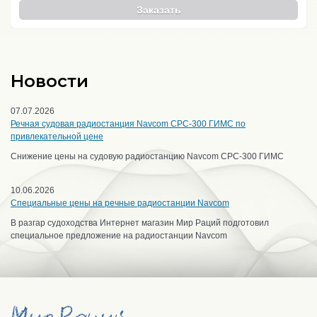
Заказать
Новости
07.07.2026
Речная судовая радиостанция Navcom CPC-300 ГИМС по
привлекательной цене
Снижение цены на судовую радиостанцию Navcom CPC-300 ГИМС
10.06.2026
Специальные цены на речные радиостанции Navcom
В разгар судоходства Интернет магазин Мир Раций подготовил
специальное предложение на радиостанции Navcom