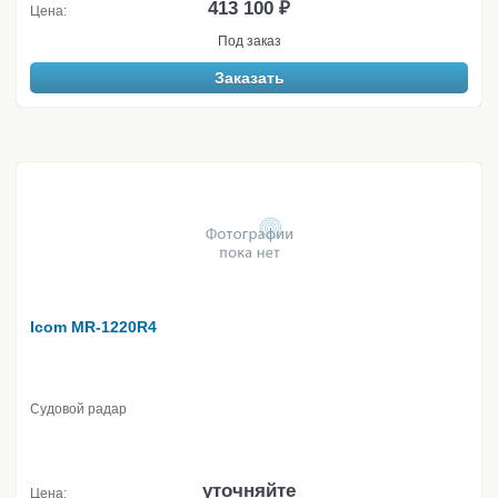
413 100 ₽
Цена:
Под заказ
Заказать
Icom MR-1220R4
Судовой радар
уточняйте
Цена: