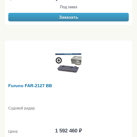
Под заказ
Заказать
Furuno FAR-2127 BB
Судовой радар
1 592 460 ₽
Цена: