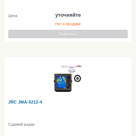
уточняйте
Цена:
Нет в продаже
Заказать
JRC JMA-5212-4
Судовой радар