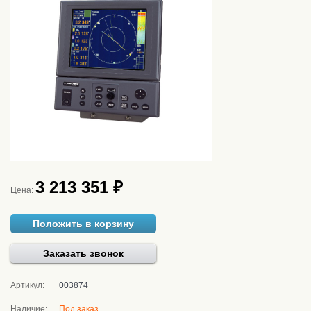
3 213 351 ₽
Цена:
Положить в корзину
Заказать звонок
Артикул:
003874
Наличие:
Под заказ