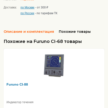
Доставка:
по Москве
- от 300 ₽
по России
- по тарифам ТК
Описание и комплектация
Похожие товары
Похожие на Furuno CI-68 товары
Furuno CI-88
Индикатор течения