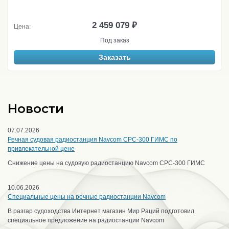
2 459 079 ₽
Цена:
Под заказ
Заказать
Новости
07.07.2026
Речная судовая радиостанция Navcom CPC-300 ГИМС по
привлекательной цене
Снижение цены на судовую радиостанцию Navcom CPC-300 ГИМС
10.06.2026
Специальные цены на речные радиостанции Navcom
В разгар судоходства Интернет магазин Мир Раций подготовил
специальное предложение на радиостанции Navcom