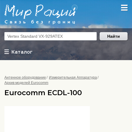
Найти
Каталог
Антенное оборудование
Измерительная Аппаратура
Архив моделей Eurocomm
Eurocomm ECDL-100