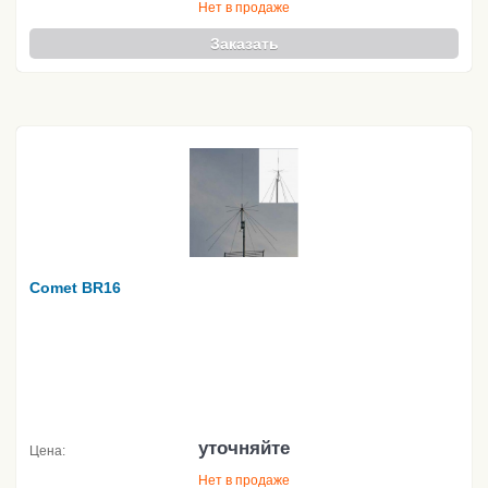
Нет в продаже
Заказать
Comet BR16
уточняйте
Цена:
Нет в продаже