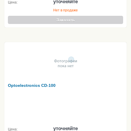
уточняйте
Цена:
Нет в продаже
Заказать
Optoelectronics CD-100
уточняйте
Цена: