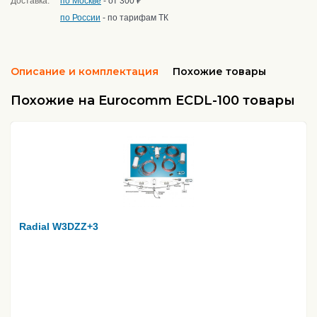
Доставка:
по Москве
- от 300 ₽
по России
- по тарифам ТК
Описание и комплектация
Похожие товары
Похожие на Eurocomm ECDL-100 товары
Radial W3DZZ+3