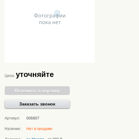
уточняйте
Цена:
Положить в корзину
Заказать звонок
Артикул:
006807
Наличие:
Нет в продаже