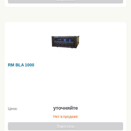
RM BLA 1000
уточняйте
Цена:
Нет в продаже
Заказать