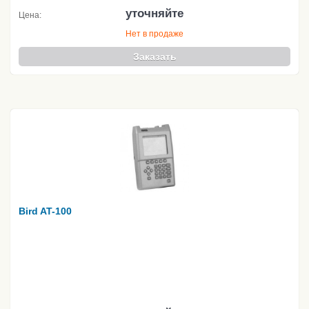
уточняйте
Цена:
Нет в продаже
Заказать
Bird AT-100