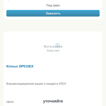
Под заказ
Заказать
Kirisun DP515EX
Взрывозащищенная рация стандарта ATEX
уточняйте
Цена: