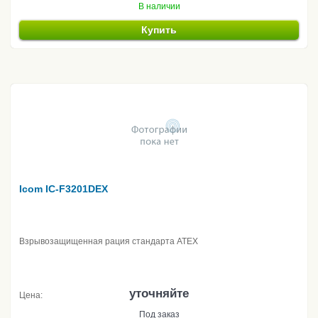
В наличии
Купить
Icom IC-F3201DEX
Взрывозащищенная рация стандарта ATEX
уточняйте
Цена:
Под заказ