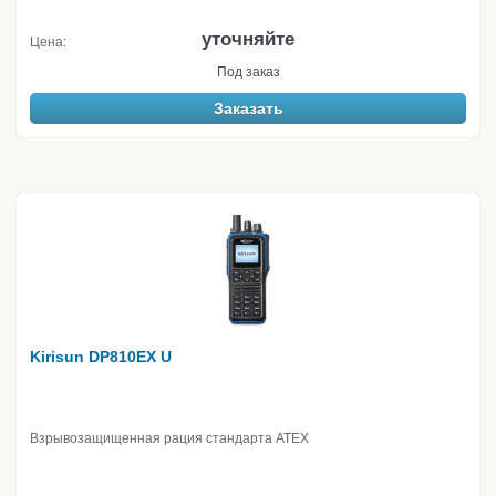
уточняйте
Цена:
Под заказ
Заказать
Kirisun DP810EX U
Взрывозащищенная рация стандарта ATEX