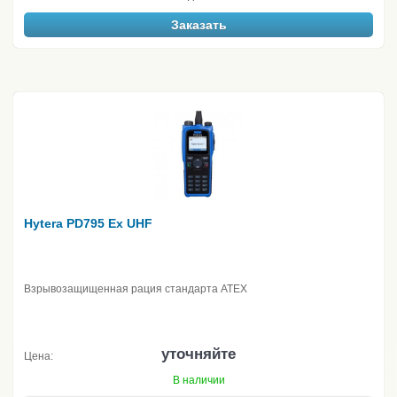
Заказать
Hytera PD795 Ex UHF
Взрывозащищенная рация стандарта ATEX
уточняйте
Цена:
В наличии