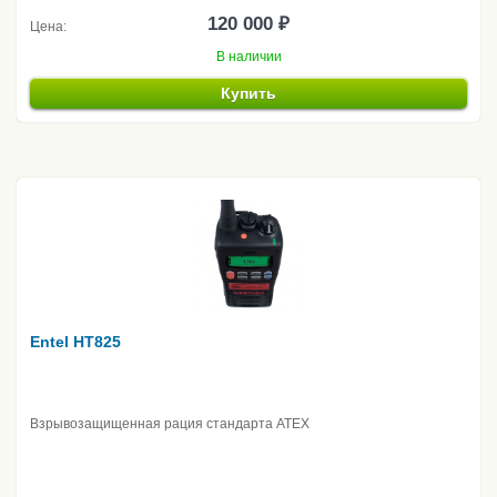
120 000 ₽
Цена:
В наличии
Купить
Entel HT825
Взрывозащищенная рация стандарта ATEX