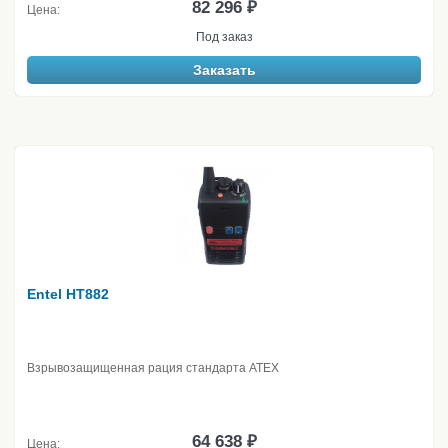
82 296 ₽
Цена:
Под заказ
Заказать
Entel HT882
Взрывозащищенная рация стандарта ATEX
64 638 ₽
Цена: