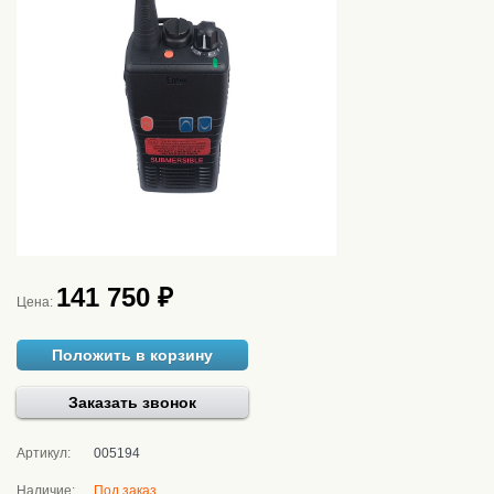
141 750 ₽
Цена:
Положить в корзину
Заказать звонок
Артикул:
005194
Наличие:
Под заказ