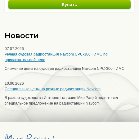
Купить
Новости
07.07.2026
Речная судовая радиостанция Navcom CPC-300 ГИМС по
привлекательной цене
Снижение цены на судовую радиостанцию Navcom CPC-300 ГИМС
10.06.2026
Специальные цены на речные радиостанции Navcom
В разгар судоходства Интернет магазин Мир Раций подготовил
специальное предложение на радиостанции Navcom