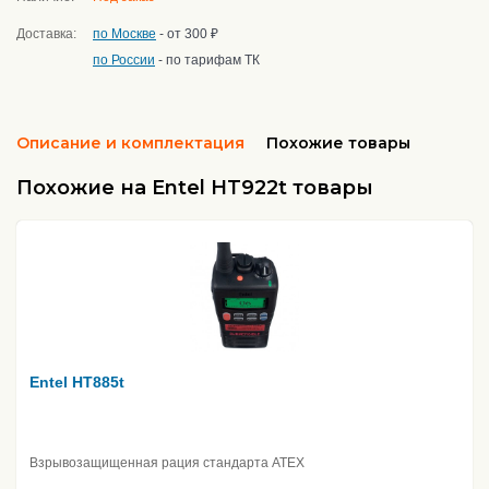
Доставка:
по Москве
- от 300 ₽
по России
- по тарифам ТК
Описание и комплектация
Похожие товары
Похожие на Entel HT922t товары
Entel HT885t
Взрывозащищенная рация стандарта ATEX