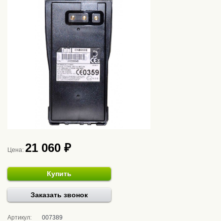
21 060 ₽
Цена:
Купить
Заказать звонок
Артикул:
007389