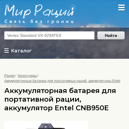
Найти
Каталог
Рации
Аксессуары
Аккумуляторные батареи для портативных раций, аккумуляторы Entel
Аккумуляторная батарея для
портативной рации,
аккумулятор Entel CNB950E