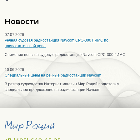
Новости
07.07.2026
Речная судовая радиостанция Navcom CPC-300 ГИМС по
привлекательной цене
Снижение цены на судовую радиостанцию Navcom CPC-300 ГИМС
10.06.2026
Специальные цены на речные радиостанции Navcom
В разгар судоходства Интернет магазин Мир Раций подготовил
специальное предложение на радиостанции Navcom