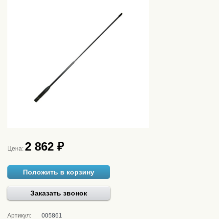
2 862 ₽
Цена:
Положить в корзину
Заказать звонок
Артикул:
005861