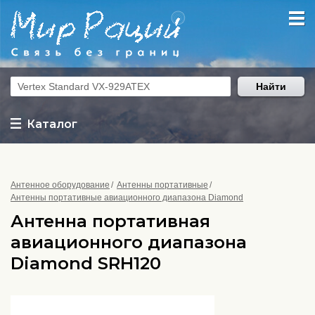
Найти
Каталог
Антенное оборудование
Антенны портативные
Антенны портативные авиационного диапазона Diamond
Антенна портативная
авиационного диапазона
Diamond SRH120