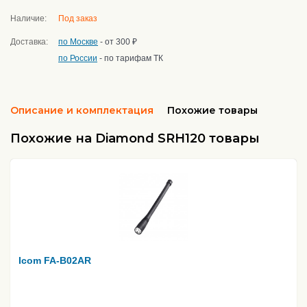
Наличие:
Под заказ
Доставка:
по Москве
- от 300 ₽
по России
- по тарифам ТК
Описание и комплектация
Похожие товары
Похожие на Diamond SRH120 товары
Icom FA-B02AR