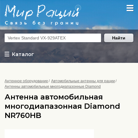
Найти
Каталог
Антенное оборудование
Автомобильные антенны для рации
Антенны автомобильные многодиапазонные Diamond
Антенна автомобильная
многодиапазонная Diamond
NR760HB