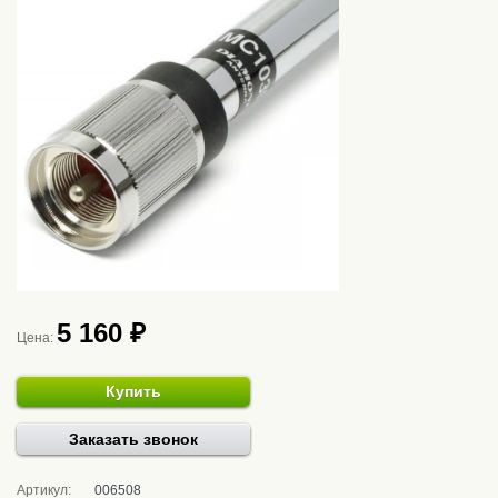
5 160 ₽
Цена:
Купить
Заказать звонок
Артикул:
006508