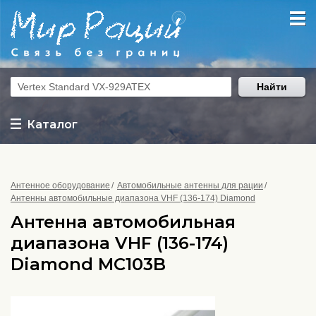
Найти
Каталог
Антенное оборудование
Автомобильные антенны для рации
Антенны автомобильные диапазона VHF (136-174) Diamond
Антенна автомобильная
диапазона VHF (136-174)
Diamond MC103B