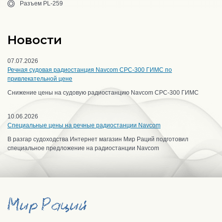
Разъем PL-259
Новости
07.07.2026
Речная судовая радиостанция Navcom CPC-300 ГИМС по
привлекательной цене
Снижение цены на судовую радиостанцию Navcom CPC-300 ГИМС
10.06.2026
Специальные цены на речные радиостанции Navcom
В разгар судоходства Интернет магазин Мир Раций подготовил
специальное предложение на радиостанции Navcom