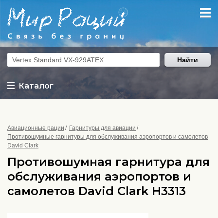
Найти
Каталог
Авиационные рации
Гарнитуры для авиации
Противошумные гарнитуры для обслуживания аэропортов и самолетов
David Clark
Противошумная гарнитура для
обслуживания аэропортов и
самолетов David Clark H3313