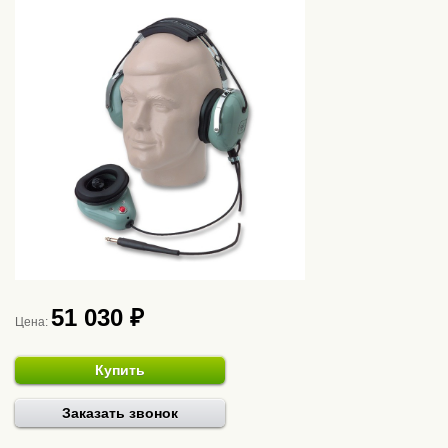
51 030 ₽
Цена:
Купить
Заказать звонок