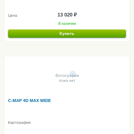
13 020 ₽
Цена:
В наличии
Купить
C-MAP 4D MAX WIDE
Картография