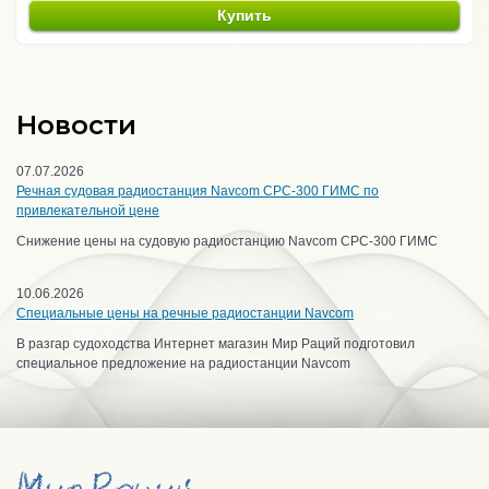
Купить
Новости
07.07.2026
Речная судовая радиостанция Navcom CPC-300 ГИМС по
привлекательной цене
Снижение цены на судовую радиостанцию Navcom CPC-300 ГИМС
10.06.2026
Специальные цены на речные радиостанции Navcom
В разгар судоходства Интернет магазин Мир Раций подготовил
специальное предложение на радиостанции Navcom