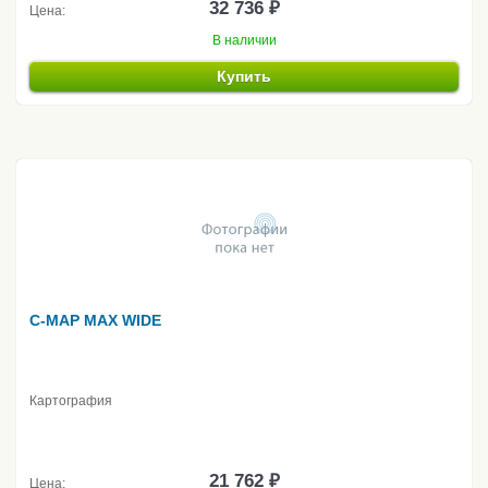
32 736 ₽
Цена:
В наличии
Купить
C-MAP MAX WIDE
Картография
21 762 ₽
Цена: