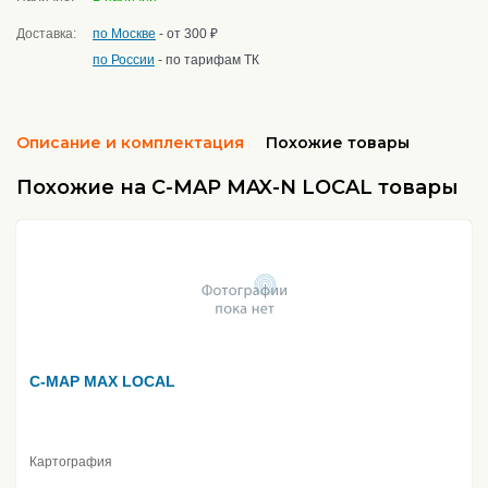
Доставка:
по Москве
- от 300 ₽
по России
- по тарифам ТК
Описание и комплектация
Похожие товары
Похожие на C-MAP MAX-N LOCAL товары
C-MAP MAX LOCAL
Картография