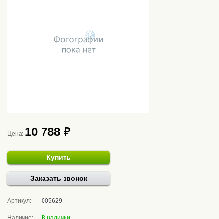
10 788 ₽
Цена:
Купить
Заказать звонок
Артикул:
005629
Наличие:
В наличии