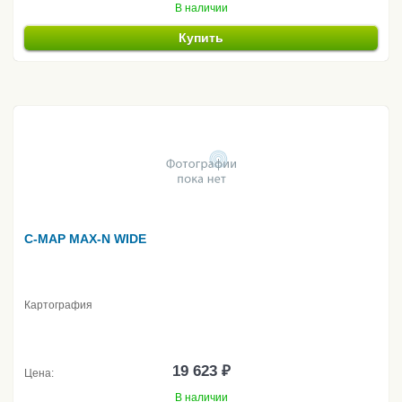
В наличии
Купить
C-MAP MAX-N WIDE
Картография
19 623 ₽
Цена:
В наличии