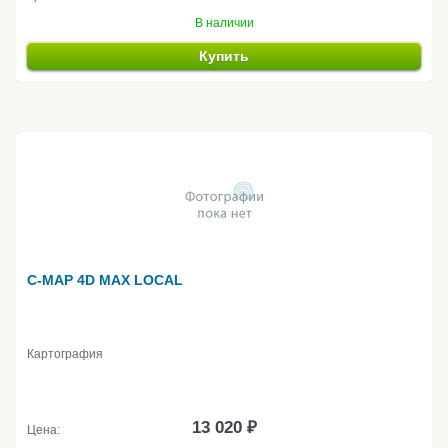
В наличии
Купить
C-MAP 4D MAX LOCAL
Картография
13 020 ₽
Цена: