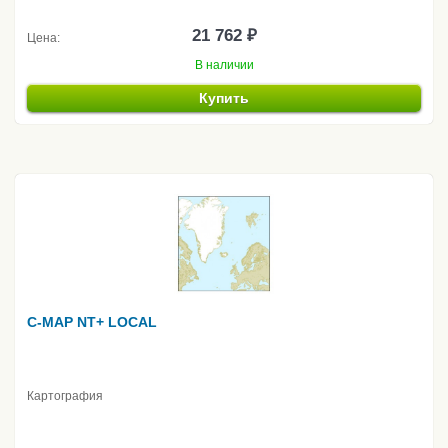
21 762 ₽
Цена:
В наличии
Купить
C-MAP NT+ LOCAL
Картография