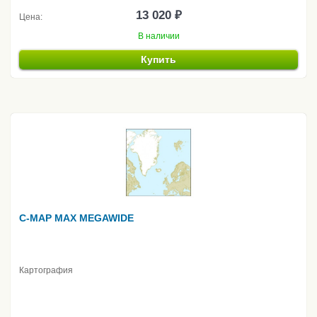
13 020 ₽
Цена:
В наличии
Купить
C-MAP MAX MEGAWIDE
Картография