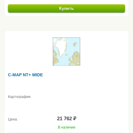
Купить
C-MAP NT+ WIDE
Картография
21 762 ₽
Цена:
В наличии