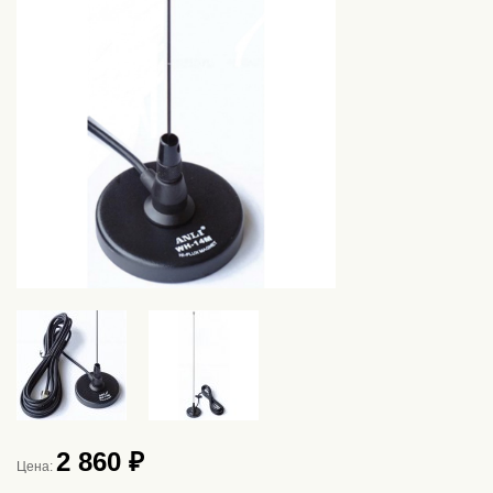
2 860 ₽
Цена: