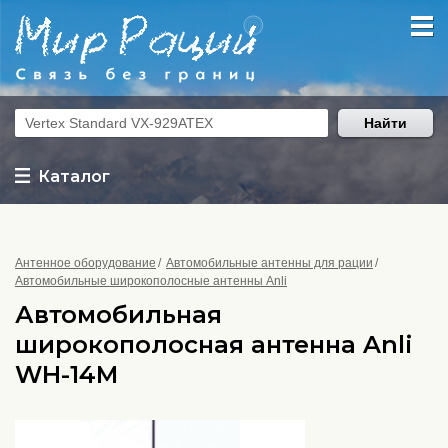
Найти
Каталог
Антенное оборудование
Автомобильные антенны для рации
Автомобильные широкополосные антенны Anli
Автомобильная
широкополосная антенна Anli
WH-14M