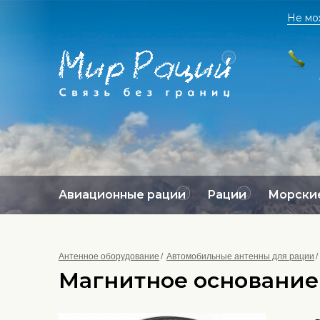
Не мо
Авиационные рации
Рации
Морские
Антенное оборудование
Автомобильные антенны для рации
Магнитное основание