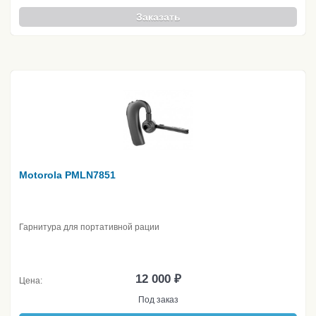
Заказать
Motorola PMLN7851
Гарнитура для портативной рации
12 000 ₽
Цена:
Под заказ