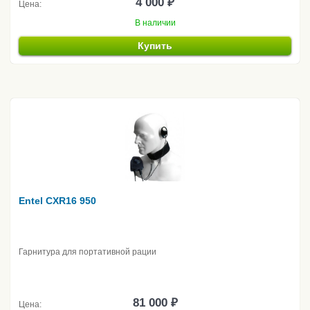
4 000 ₽
Цена:
В наличии
Купить
Entel CXR16 950
Гарнитура для портативной рации
81 000 ₽
Цена: