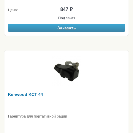
847 ₽
Цена:
Под заказ
Заказать
Kenwood KCT-44
Гарнитура для портативной рации