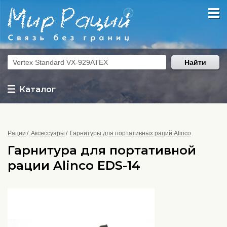
Найти
Каталог
Рации
Аксессуары
Гарнитуры для портативных раций Alinco
Гарнитура для портативной
рации Alinco EDS-14