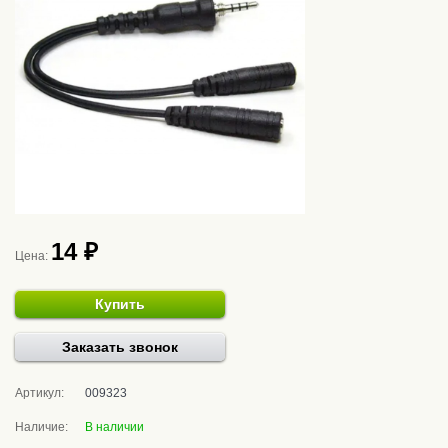
14 ₽
Цена:
Купить
Заказать звонок
Артикул:
009323
Наличие:
В наличии