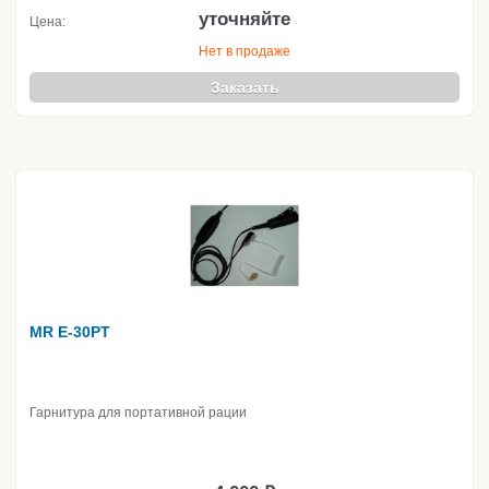
уточняйте
Цена:
Нет в продаже
Заказать
MR E-30PT
Гарнитура для портативной рации