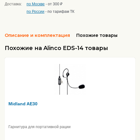
Доставка:
по Москве
- от 300 ₽
по России
- по тарифам ТК
Описание и комплектация
Похожие товары
Похожие на Alinco EDS-14 товары
Midland AE30
Гарнитура для портативной рации