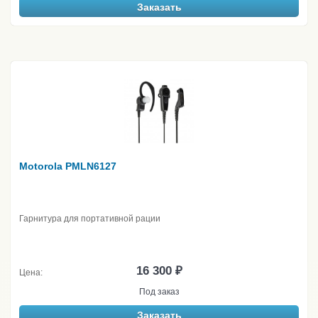
Заказать
Motorola PMLN6127
Гарнитура для портативной рации
16 300 ₽
Цена:
Под заказ
Заказать