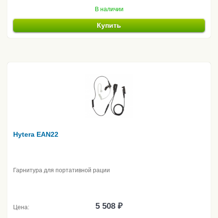
В наличии
Купить
Hytera EAN22
Гарнитура для портативной рации
5 508 ₽
Цена: