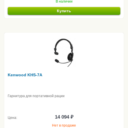
В наличии
Купить
Kenwood KHS-7A
Гарнитура для портативной рации
14 094 ₽
Цена:
Нет в продаже