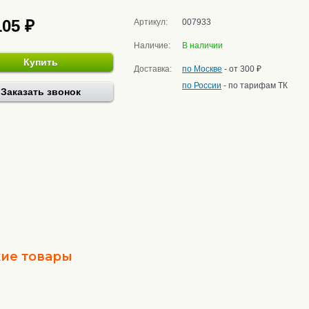
105 ₽
Артикул:
007933
Наличие:
В наличии
Купить
Доставка:
по Москве
- от 300 ₽
по России
- по тарифам ТК
Заказать звонок
ие товары