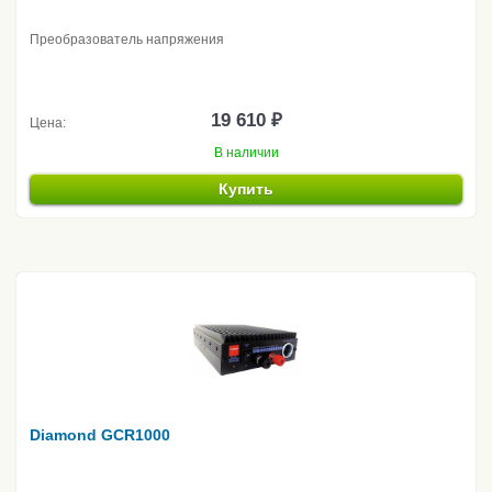
Преобразователь напряжения
19 610 ₽
Цена:
В наличии
Купить
Diamond GCR1000