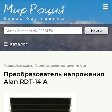
Найти
Каталог
Рации
Аксессуары
Преобразователи напряжения Alan
Преобразователь напряжения
Alan RDT-14 A