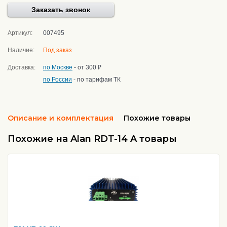
Заказать звонок
Артикул:
007495
Наличие:
Под заказ
Доставка:
по Москве
- от 300 ₽
по России
- по тарифам ТК
Описание и комплектация
Похожие товары
Похожие на Alan RDT-14 A товары