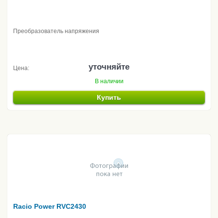
Преобразователь напряжения
уточняйте
Цена:
В наличии
Купить
Racio Power RVC2430