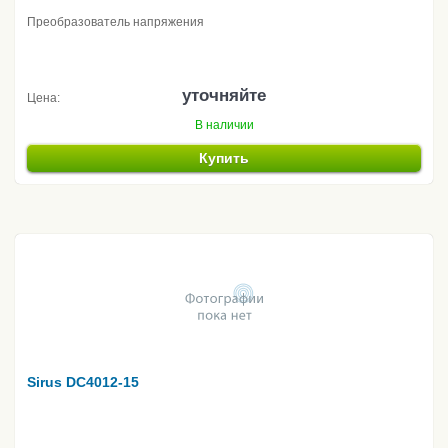
Преобразователь напряжения
уточняйте
Цена:
В наличии
Купить
Sirus DC4012-15