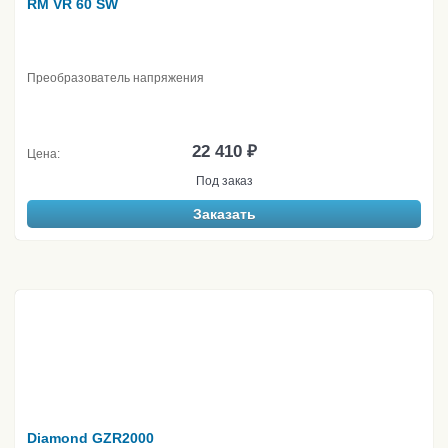
RM VR 60 SW
Преобразователь напряжения
22 410 ₽
Цена:
Под заказ
Заказать
Diamond GZR2000