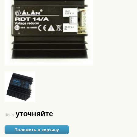
уточняйте
Цена:
Положить в корзину