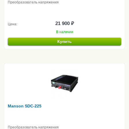
Преобразователь напряжения
21 900 ₽
Цена:
В наличии
Купить
Manson SDC-225
Преобразователь напряжения