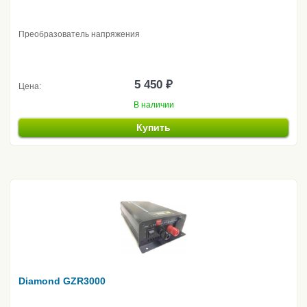
Преобразователь напряжения
5 450 ₽
Цена:
В наличии
Купить
Diamond GZR3000