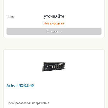
уточняйте
Цена:
Нет в продаже
Заказать
Astron N2412-40
Преобразователь напряжения