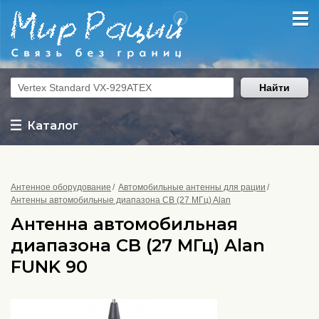
Найти
Каталог
Антенное оборудование
Автомобильные антенны для рации
Антенны автомобильные диапазона CB (27 МГц) Alan
Антенна автомобильная
диапазона CB (27 МГц) Alan
FUNK 90