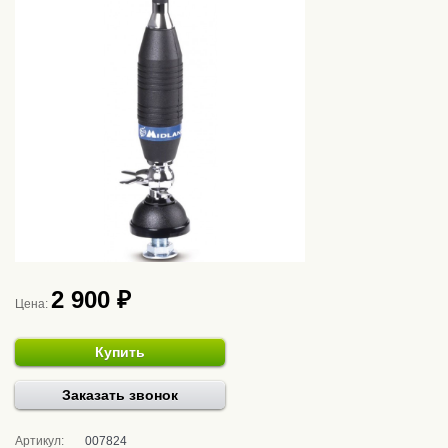
2 900 ₽
Цена:
Купить
Заказать звонок
Артикул:
007824