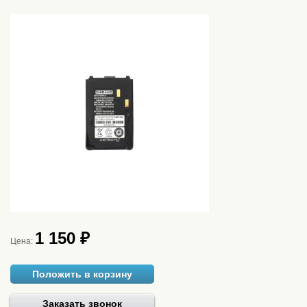
1 150 ₽
Цена:
Положить в корзину
Заказать звонок